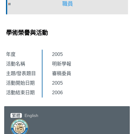
職員
學術榮譽與活動
年度
2005
活動名稱
明新學報
主題/發表題目
審稿委員
活動開始日期
2005
活動結束日期
2006
繁體
English